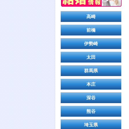
高崎
前橋
伊勢崎
太田
群馬県
本庄
深谷
熊谷
埼玉県