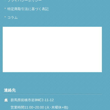
プライバシーポリシー
特定商取引法に基づく表記
コラム
連絡先
群馬県前橋市岩神町2-11-12
営業時間11:00~20:00 (火･木曜休+他)