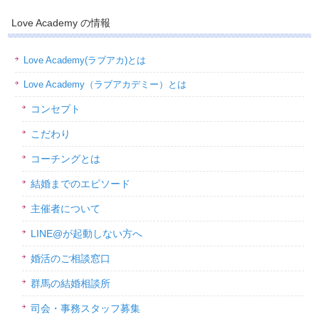
Love Academy の情報
Love Academy(ラブアカ)とは
Love Academy（ラブアカデミー）とは
コンセプト
こだわり
コーチングとは
結婚までのエピソード
主催者について
LINE@が起動しない方へ
婚活のご相談窓口
群馬の結婚相談所
司会・事務スタッフ募集