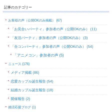
記事のカテゴリー
お客様の声（公開OKのみ掲載） (67)
「お見合いパーティ」参加者の声（公開OKのみ） (11)
「友活パーティ」参加者の声（公開OKのみ） (3)
「合コンパーティ」参加者の声（公開OKのみ） (54)
「アニメコン」参加者の声 (5)
ニュース (176)
メディア掲載 (86)
恋愛カップル誕生報告 (54)
結婚カップル誕生報告 (18)
開催報告 (2)
婚活応援ブログ (1)