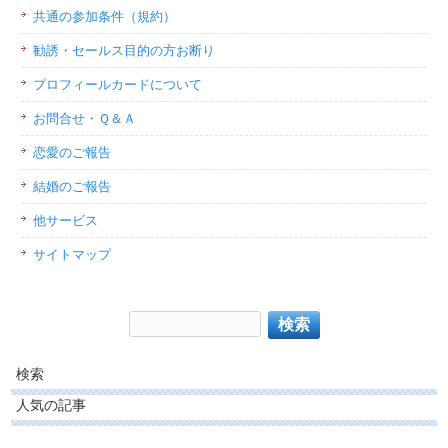
共通の参加条件（規約）
勧誘・セールス目的の方お断り
プロフィールカードについて
お問合せ・Ｑ＆Ａ
恋愛のご報告
結婚のご報告
他サービス
サイトマップ
検索
人気の記事