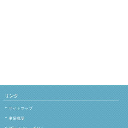
リンク
サイトマップ
事業概要