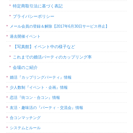
特定商取引法に基づく表記
プライバシーポリシー
メール会員の登録＆解除【2017年6月30日サービス停止】
過去開催イベント
【写真館】イベント中の様子など
これまでの婚活パーティのカップリング率
会場のご紹介
婚活『カップリングパーティ』情報
少人数制『イベント・企画』情報
恋活『街コン・合コン』情報
友活・趣味活の『パーティ・交流会』情報
合コンマッチング
システムとルール