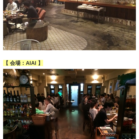
【 会場：AIAI 】