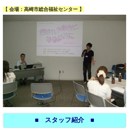
【 会場：高崎市総合福祉センター 】
■ スタッフ紹介 ■