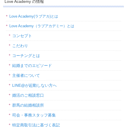
Love Academy の情報
Love Academy(ラブアカ)とは
Love Academy（ラブアカデミー）とは
コンセプト
こだわり
コーチングとは
結婚までのエピソード
主催者について
LINE@が起動しない方へ
婚活のご相談窓口
群馬の結婚相談所
司会・事務スタッフ募集
特定商取引法に基づく表記