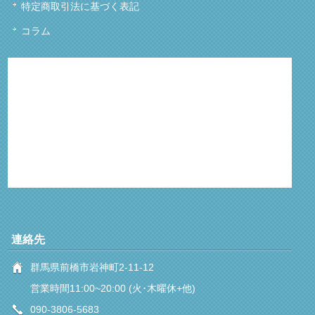
特定商取引法に基づく表記
コラム
連絡先
群馬県前橋市岩神町2-11-12
営業時間11:00~20:00 (火･木曜休+他)
090-3806-5683