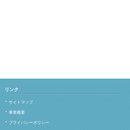
リンク
サイトマップ
事業概要
プライバシーポリシー