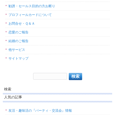
勧誘・セールス目的の方お断り
プロフィールカードについて
お問合せ・Ｑ＆Ａ
恋愛のご報告
結婚のご報告
他サービス
サイトマップ
検索
人気の記事
友活・趣味活の『パーティ・交流会』情報