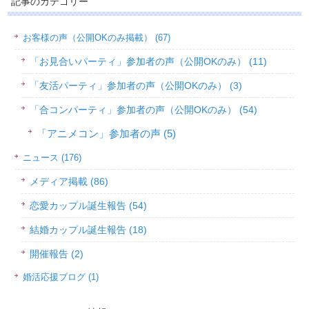
記事のカテゴリー
お客様の声（公開OKのみ掲載） (67)
「お見合いパーティ」参加者の声（公開OKのみ） (11)
「友活パーティ」参加者の声（公開OKのみ） (3)
「合コンパーティ」参加者の声（公開OKのみ） (54)
「アニメコン」参加者の声 (5)
ニュース (176)
メディア掲載 (86)
恋愛カップル誕生報告 (54)
結婚カップル誕生報告 (18)
開催報告 (2)
婚活応援ブログ (1)