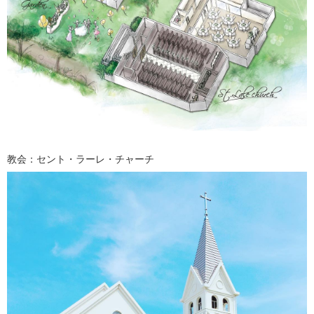
教会：セント・ラーレ・チャーチ