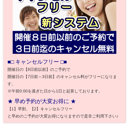
■□ キャンセルフリー □■
開催日の【8日前以前】のご予約で
開催日の【7日前～3日前】のキャンセル料がフリーになりま
す。
※午前0:00を過ぎた日から1日と起算しております。
★ 早め予約が大変お得に ★
【1】早割、【2】キャンセルフリー
と早めのご予約が大変お得になりますので是非ご利用下さい♪