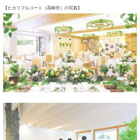
【ヒカリフルコート（高崎市）の写真】