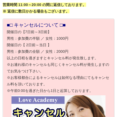
営業時間 11:00～20:00 の間に返信しております。
※ 返信に数日かかる場合もございます。
■□ キャンセルについて □■
開催日の【7日前～3日前】
男性：参加費の半額 ／ 女性：1000円
開催日の【 2日前～当日 】
男性：参加費の全額 ／ 女性：2000円
以上の日程を過ぎますとキャンセル料が発生致します。
※お連れ様のキャンセルも同じくキャンセル料が発生しますの
でお気をつけ下さい。
※お客様都合によるキャンセルは如何なる理由にてもキャンセ
ル料を頂いております。
※午前0:00を過ぎた日から1日と起算しております。