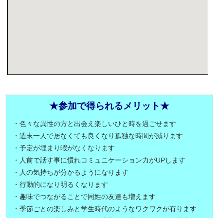
★参加で得られるメリット★
・色々な異性の方と出会え楽しいひと時を過ごせます
・週末一人で居なくても良くなり孤独な時間が減ります
・予定が埋まり暇がなくなります
・人前で話す事に慣れコミュニケーション力がUPします
・人の気持ちが分かるようになります
・行動的になり明るくなります
・趣味でつながることで同姓の友達も増えます
・季節ごとの楽しみと学生時代のようなワクワクが有ります