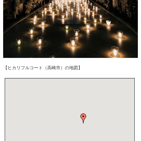
【ヒカリフルコート（高崎市）の地図】