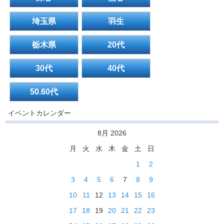
埼玉県
羽生
栃木県
20代
30代
40代
50.60代
イベントカレンダー
8月 2026
月
火
水
木
金
土
日
1
2
3
4
5
6
7
8
9
10
11
12
13
14
15
16
17
18
19
20
21
22
23