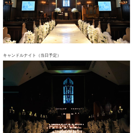
キャンドルナイト（当日予定）