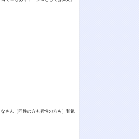
みなさん（同性の方も異性の方も）和気