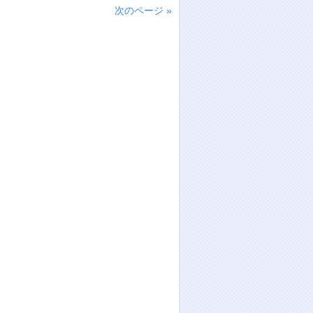
次のページ »