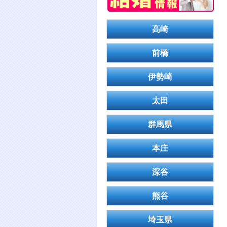
高崎
前橋
伊勢崎
太田
群馬県
本庄
深谷
熊谷
埼玉県