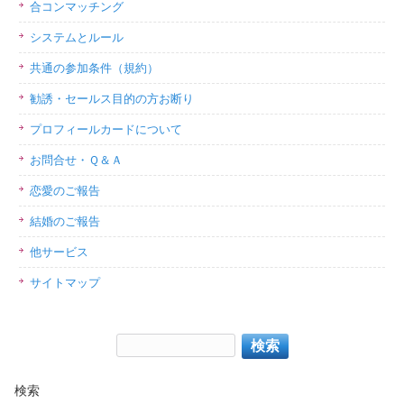
合コンマッチング
システムとルール
共通の参加条件（規約）
勧誘・セールス目的の方お断り
プロフィールカードについて
お問合せ・Ｑ＆Ａ
恋愛のご報告
結婚のご報告
他サービス
サイトマップ
検索