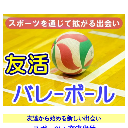
友達から始める新しい出会い