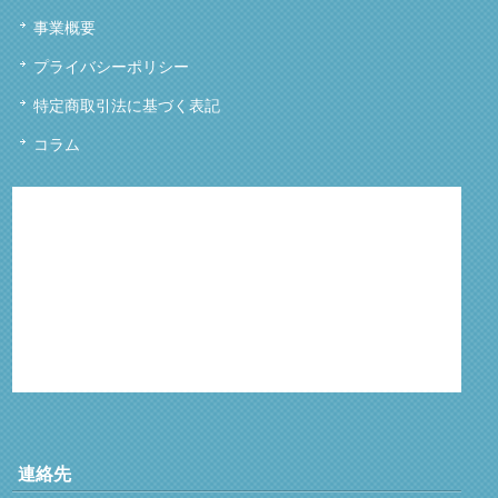
事業概要
プライバシーポリシー
特定商取引法に基づく表記
コラム
連絡先