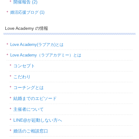
開催報告 (2)
婚活応援ブログ (1)
Love Academy の情報
Love Academy(ラブアカ)とは
Love Academy（ラブアカデミー）とは
コンセプト
こだわり
コーチングとは
結婚までのエピソード
主催者について
LINE@が起動しない方へ
婚活のご相談窓口