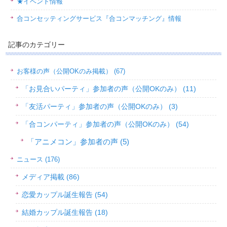
★イベント情報
合コンセッティングサービス『合コンマッチング』情報
記事のカテゴリー
お客様の声（公開OKのみ掲載） (67)
「お見合いパーティ」参加者の声（公開OKのみ） (11)
「友活パーティ」参加者の声（公開OKのみ） (3)
「合コンパーティ」参加者の声（公開OKのみ） (54)
「アニメコン」参加者の声 (5)
ニュース (176)
メディア掲載 (86)
恋愛カップル誕生報告 (54)
結婚カップル誕生報告 (18)